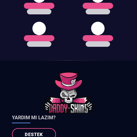
YARDIM MI LAZIM?
DESTEK