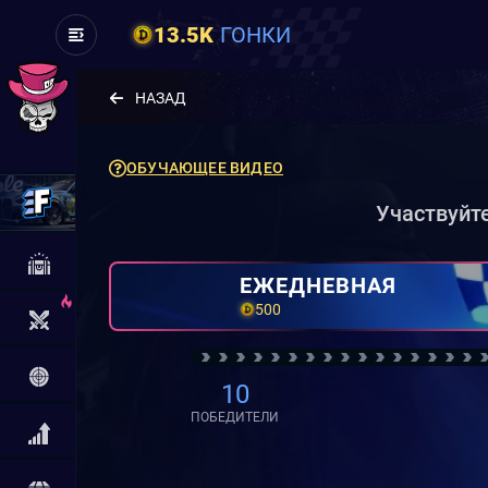
13.5K
ГОНКИ
НАЗАД
ОБУЧАЮЩЕЕ ВИДЕО
Участвуйте
ЕЖЕДНЕВНАЯ
500
10
ПОБЕДИТЕЛИ