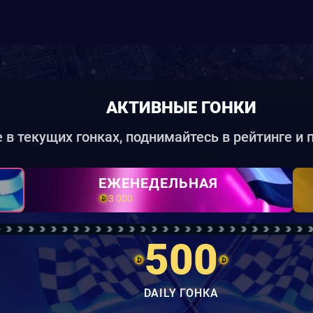
АКТИВНЫЕ ГОНКИ
 в текущих гонках, поднимайтесь в рейтинге и
ЕЖЕНЕДЕЛЬНАЯ
3 000
500
DAILY ГОНКА