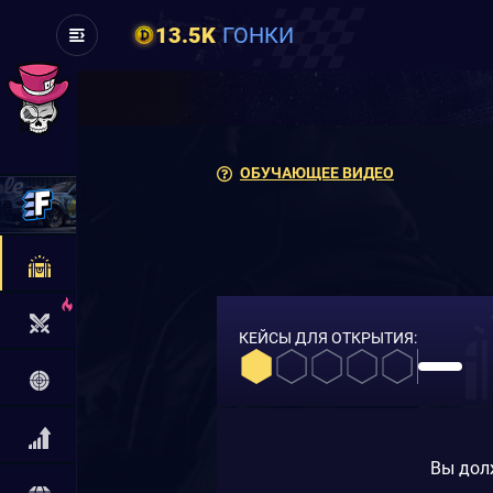
13.5K
ГОНКИ
ОБУЧАЮЩЕЕ ВИДЕО
КЕЙСЫ ДЛЯ ОТКРЫТИЯ:
Вы дол