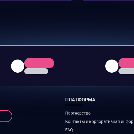
ПЛАТФОРМА
Партнерство
Контакты и корпоративная инфо
FAQ