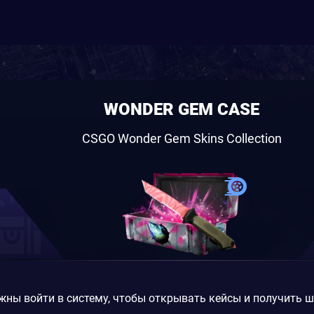
WONDER GEM CASE
CSGO Wonder Gem Skins Collection
жны войти в систему, чтобы открывать кейсы и получить 