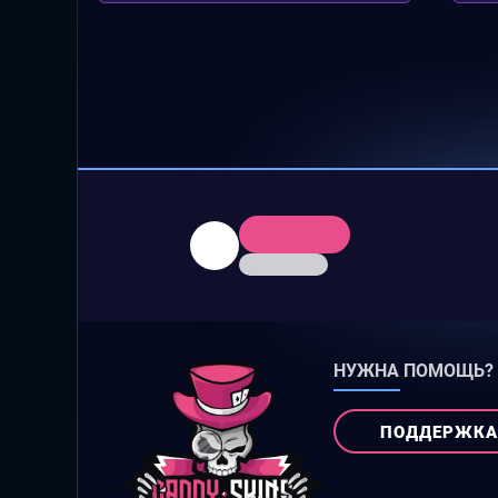
НУЖНА ПОМОЩЬ?
ПОДДЕРЖКА