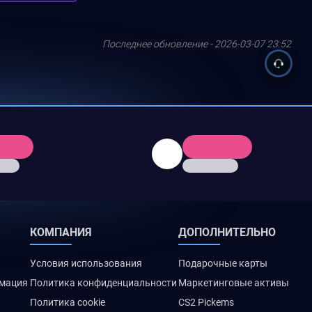
Последнее обновление - 2026-03-07 23:52
КОМПАНИЯ
ДОПОЛНИТЕЛЬНО
Условия использования
Подарочные карты
рмация
Политика конфиденциальности
Маркетинговые активы
Политика cookie
CS2 Pickems