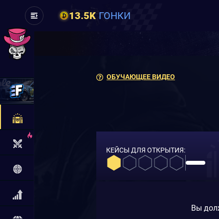
13.5K
ГОНКИ
ОБУЧАЮЩЕЕ ВИДЕО
КЕЙСЫ ДЛЯ ОТКРЫТИЯ:
Вы дол