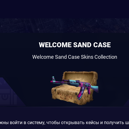
WELCOME SAND CASE
Welcome Sand Case Skins Collection
жны войти в систему, чтобы открывать кейсы и получить 