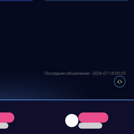
Последнее обновление - 2026-07-18 00:23