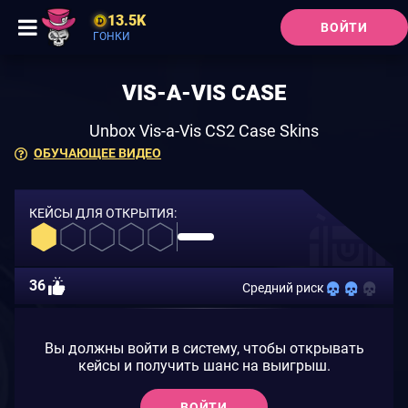
13.5K
ВОЙТИ
ГОНКИ
VIS-A-VIS CASE
Unbox Vis-a-Vis CS2 Case Skins
ОБУЧАЮЩЕЕ ВИДЕО
КЕЙСЫ ДЛЯ ОТКРЫТИЯ:
36
Средний риск
Вы должны войти в систему, чтобы открывать
кейсы и получить шанс на выигрыш.
ВОЙТИ