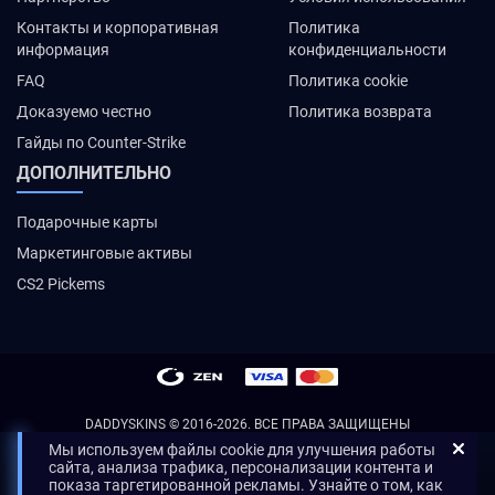
Контакты и корпоративная
Политика
информация
конфиденциальности
FAQ
Политика cookie
Доказуемо честно
Политика возврата
Гайды по Counter-Strike
ДОПОЛНИТЕЛЬНО
Подарочные карты
Маркетинговые активы
CS2 Pickems
DADDYSKINS
© 2016-2026. ВСЕ ПРАВА ЗАЩИЩЕНЫ
Мы используем файлы cookie для улучшения работы
сайта, анализа трафика, персонализации контента и
показа таргетированной рекламы. Узнайте о том, как