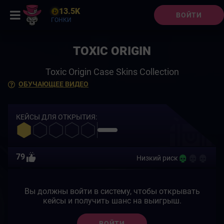
13.5K
ВОЙТИ
ГОНКИ
TOXIC ORIGIN
Toxic Origin Case Skins Collection
ОБУЧАЮЩЕЕ ВИДЕО
КЕЙСЫ ДЛЯ ОТКРЫТИЯ:
79
Низкий риск
Вы должны войти в систему, чтобы открывать
кейсы и получить шанс на выигрыш.
ВОЙТИ