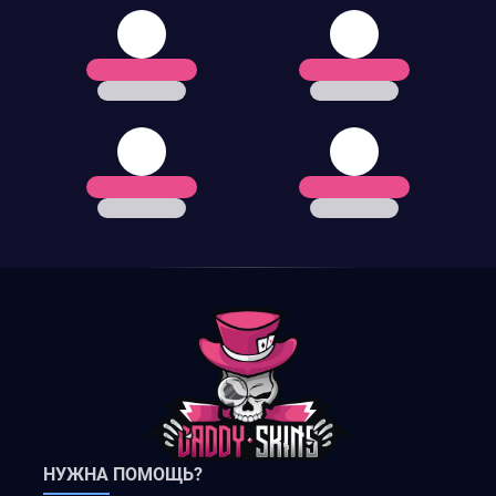
НУЖНА ПОМОЩЬ?