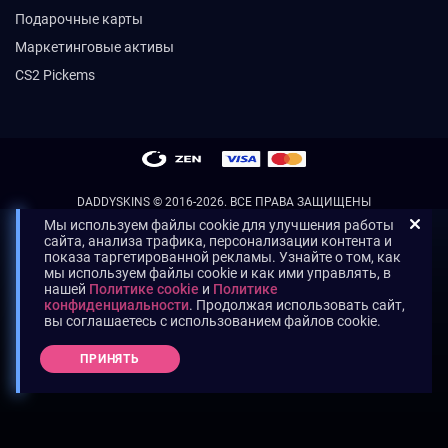
Подарочные карты
Маркетинговые активы
CS2 Pickems
DADDYSKINS
© 2016-2026. ВСЕ ПРАВА ЗАЩИЩЕНЫ
Мы используем файлы cookie для улучшения работы
сайта, анализа трафика, персонализации контента и
показа таргетированной рекламы. Узнайте о том, как
мы используем файлы cookie и как ими управлять, в
нашей
Политике cookie
и
Политике
конфиденциальности
. Продолжая использовать сайт,
вы соглашаетесь с использованием файлов cookie.
ПРИНЯТЬ