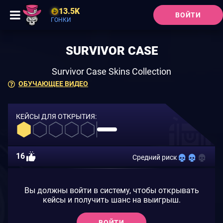
13.5K
ВОЙТИ
ГОНКИ
SURVIVOR CASE
Survivor Case Skins Collection
ОБУЧАЮЩЕЕ ВИДЕО
КЕЙСЫ ДЛЯ ОТКРЫТИЯ:
16
Средний риск
Вы должны войти в систему, чтобы открывать
кейсы и получить шанс на выигрыш.
ВОЙТИ