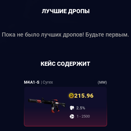
ЛУЧШИЕ ДРОПЫ
Пока не было лучших дропов! Будьте первым.
КЕЙС СОДЕРЖИТ
M4A1-S
| Cyrex
(MW)
215.96
2.5%
1 - 2500