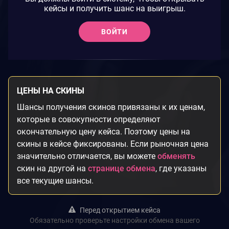
кейсы и получить шанс на выигрыш.
ВОЙТИ
ЦЕНЫ НА СКИНЫ
Шансы получения скинов привязаны к их ценам,
которые в совокупности определяют
окончательную цену кейса. Поэтому цены на
скины в кейсе фиксированы. Если рыночная цена
значительно отличается, вы можете
обменять
скин на другой на
странице обмена
, где указаны
все текущие шансы.
Перед открытием кейса
Обязательно проверьте настройки обмена вашего