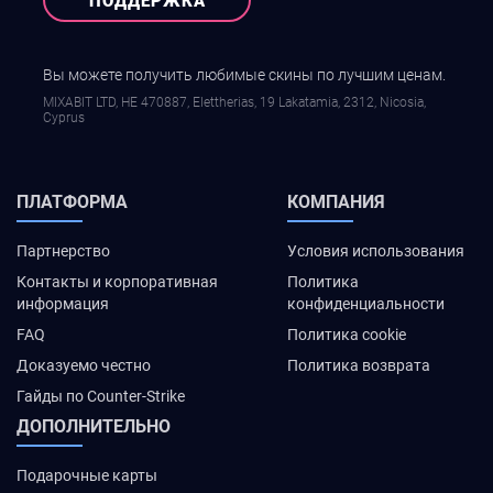
ПОДДЕРЖКА
Вы можете получить любимые скины по лучшим ценам.
MIXABIT LTD, ΗΕ 470887, Elettherias, 19 Lakatamia, 2312, Nicosia,
Cyprus
ПЛАТФОРМА
КОМПАНИЯ
Партнерство
Условия использования
Контакты и корпоративная
Политика
информация
конфиденциальности
FAQ
Политика cookie
Доказуемо честно
Политика возврата
Гайды по Counter-Strike
ДОПОЛНИТЕЛЬНО
Подарочные карты