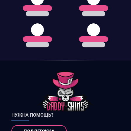
НУЖНА ПОМОЩЬ?