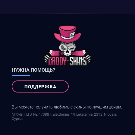
НУЖНА ПОМОЩЬ?
ПОДДЕРЖКА
Вы можете получить любимые скины по лучшим ценам.
MIXABIT LTD, ΗΕ 470887, Elettherias, 19 Lakatamia, 2312, Nicosia,
Cyprus