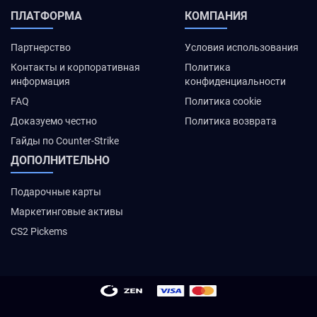
ПЛАТФОРМА
КОМПАНИЯ
Партнерство
Условия использования
Контакты и корпоративная
Политика
информация
конфиденциальности
FAQ
Политика cookie
Доказуемо честно
Политика возврата
Гайды по Counter-Strike
ДОПОЛНИТЕЛЬНО
Подарочные карты
Маркетинговые активы
CS2 Pickems