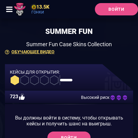
13.5K
ВОЙТИ
ГОНКИ
SUMMER FUN
Summer Fun Case Skins Collection
ОБУЧАЮЩЕЕ ВИДЕО
КЕЙСЫ ДЛЯ ОТКРЫТИЯ:
723
Высокий риск
Вы должны войти в систему, чтобы открывать
кейсы и получить шанс на выигрыш.
ВОЙТИ