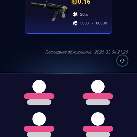
0.16
50%
50001 - 100000
Последнее обновление - 2026-02-04 21:28