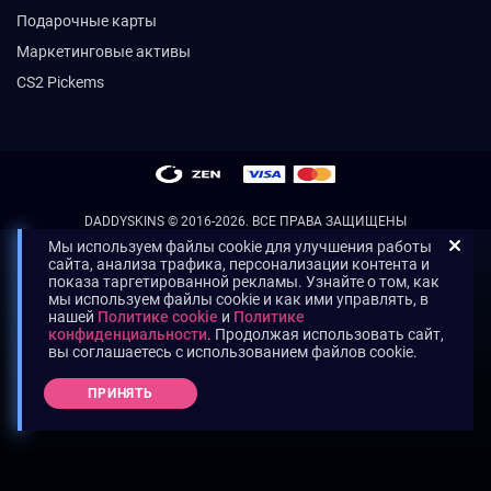
Подарочные карты
Маркетинговые активы
CS2 Pickems
DADDYSKINS
© 2016-2026. ВСЕ ПРАВА ЗАЩИЩЕНЫ
Мы используем файлы cookie для улучшения работы
сайта, анализа трафика, персонализации контента и
показа таргетированной рекламы. Узнайте о том, как
мы используем файлы cookie и как ими управлять, в
нашей
Политике cookie
и
Политике
конфиденциальности
. Продолжая использовать сайт,
вы соглашаетесь с использованием файлов cookie.
ПРИНЯТЬ