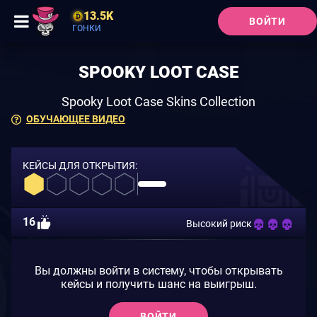
13.5K
ВОЙТИ
ГОНКИ
SPOOKY LOOT CASE
Spooky Loot Case Skins Collection
ОБУЧАЮЩЕЕ ВИДЕО
КЕЙСЫ ДЛЯ ОТКРЫТИЯ:
16
Высокий риск
Вы должны войти в систему, чтобы открывать
кейсы и получить шанс на выигрыш.
ВОЙТИ