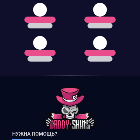
НУЖНА ПОМОЩЬ?