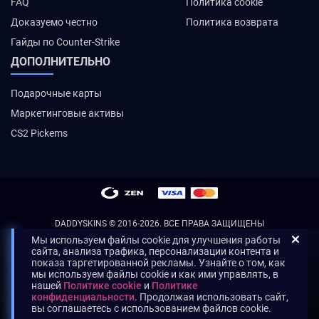
FAQ
Политика cookie
Доказуемо честно
Политика возврата
Гайды по Counter-Strike
ДОПОЛНИТЕЛЬНО
Подарочные карты
Маркетинговые активы
CS2 Pickems
DADDYSKINS
© 2016-2026. ВСЕ ПРАВА ЗАЩИЩЕНЫ
Мы используем файлы cookie для улучшения работы
сайта, анализа трафика, персонализации контента и
показа таргетированной рекламы. Узнайте о том, как
мы используем файлы cookie и как ими управлять, в
нашей
Политике cookie
и
Политике
конфиденциальности
. Продолжая использовать сайт,
вы соглашаетесь с использованием файлов cookie.