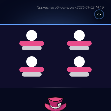
Последнее обновление - 2026-01-02 14:16