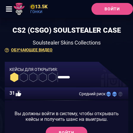
13.5K
ВОЙТИ
ГОНКИ
CS2 (CSGO) SOULSTEALER CASE
Soulstealer Skins Collections
ОБУЧАЮЩЕЕ ВИДЕО
КЕЙСЫ ДЛЯ ОТКРЫТИЯ:
31
Средний риск
Вы должны войти в систему, чтобы открывать
кейсы и получить шанс на выигрыш.
ВОЙТИ