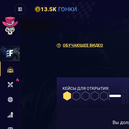
13.5K
ГОНКИ
ОБУЧАЮЩЕЕ ВИДЕО
КЕЙСЫ ДЛЯ ОТКРЫТИЯ:
Вы дол