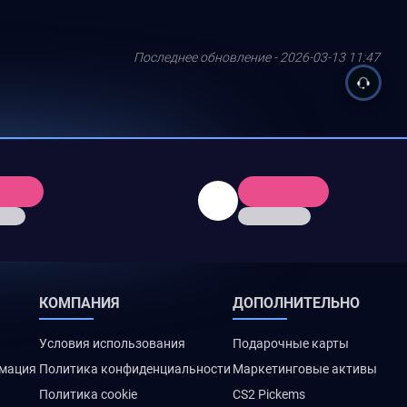
Последнее обновление - 2026-03-13 11:47
КОМПАНИЯ
ДОПОЛНИТЕЛЬНО
Условия использования
Подарочные карты
рмация
Политика конфиденциальности
Маркетинговые активы
Политика cookie
CS2 Pickems