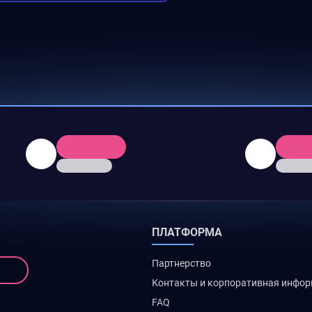
ПЛАТФОРМА
Партнерство
Контакты и корпоративная инфо
FAQ