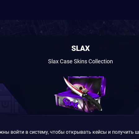
SLAX
Slax Case Skins Collection
жны войти в систему, чтобы открывать кейсы и получить 