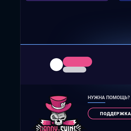
НУЖНА ПОМОЩЬ?
ПОДДЕРЖКА