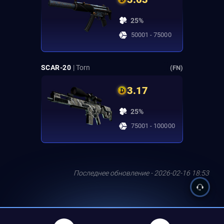
25%
50001 - 75000
SCAR-20
| Torn
(FN)
3.17
25%
75001 - 100000
Последнее обновление - 2026-02-16 18:53