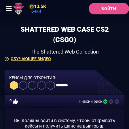
13.5K
ВОЙТИ
ГОНКИ
SHATTERED WEB CASE CS2
(CSGO)
The Shattered Web Collection
ОБУЧАЮЩЕЕ ВИДЕО
КЕЙСЫ ДЛЯ ОТКРЫТИЯ:
4
Низкий риск
Вы должны войти в систему, чтобы открывать
кейсы и получить шанс на выигрыш.