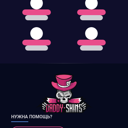
НУЖНА ПОМОЩЬ?