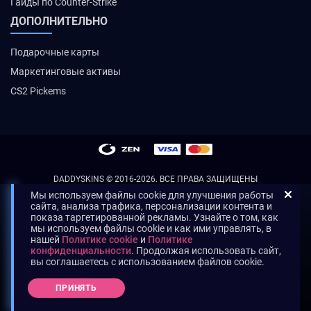
Гайды по Counter-Strike
ДОПОЛНИТЕЛЬНО
Подарочные карты
Маркетинговые активы
CS2 Pickems
DADDYSKINS
© 2016-2026. ВСЕ ПРАВА ЗАЩИЩЕНЫ
Мы используем файлы cookie для улучшения работы
сайта, анализа трафика, персонализации контента и
показа таргетированной рекламы. Узнайте о том, как
мы используем файлы cookie и как ими управлять, в
нашей
Политике cookie
и
Политике
конфиденциальности
. Продолжая использовать сайт,
вы соглашаетесь с использованием файлов cookie.
ПРИНЯТЬ