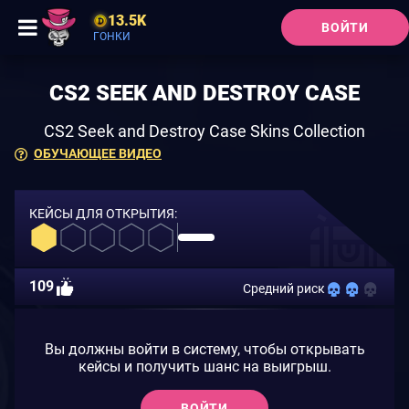
13.5K
ВОЙТИ
ГОНКИ
CS2 SEEK AND DESTROY CASE
CS2 Seek and Destroy Case Skins Collection
ОБУЧАЮЩЕЕ ВИДЕО
КЕЙСЫ ДЛЯ ОТКРЫТИЯ:
109
Средний риск
Вы должны войти в систему, чтобы открывать
кейсы и получить шанс на выигрыш.
ВОЙТИ