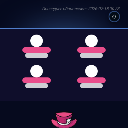
Последнее обновление - 2026-07-18 00:23