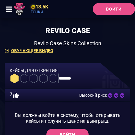
13.5K
ВОЙТИ
ГОНКИ
REVILO CASE
Revilo Case Skins Collection
ОБУЧАЮЩЕЕ ВИДЕО
КЕЙСЫ ДЛЯ ОТКРЫТИЯ:
7
Высокий риск
Вы должны войти в систему, чтобы открывать
кейсы и получить шанс на выигрыш.
ВОЙТИ