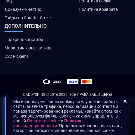
FAQ
Политика cookie
Доказуемо честно
Политика возврата
Гайды по Counter-Strike
ДОПОЛНИТЕЛЬНО
Подарочные карты
Маркетинговые активы
CS2 Pickems
DADDYSKINS
© 2016-2026. ВСЕ ПРАВА ЗАЩИЩЕНЫ
Мы используем файлы cookie для улучшения работы
сайта, анализа трафика, персонализации контента и
показа таргетированной рекламы. Узнайте о том, как
мы используем файлы cookie и как ими управлять, в
нашей
Политике cookie
и
Политике
конфиденциальности
. Продолжая использовать сайт,
вы соглашаетесь с использованием файлов cookie.