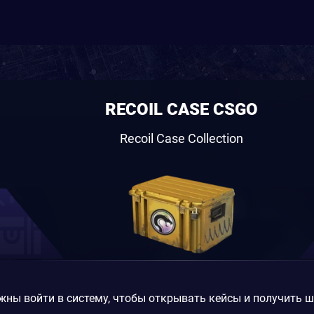
RECOIL CASE CSGO
Recoil Case Collection
жны войти в систему, чтобы открывать кейсы и получить 