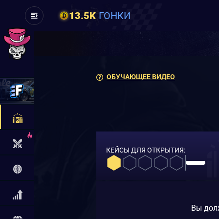
13.5K
ГОНКИ
ОБУЧАЮЩЕЕ ВИДЕО
КЕЙСЫ ДЛЯ ОТКРЫТИЯ:
Вы дол