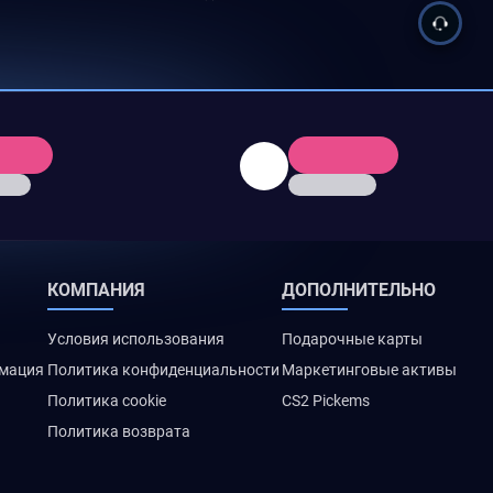
КОМПАНИЯ
ДОПОЛНИТЕЛЬНО
Условия использования
Подарочные карты
рмация
Политика конфиденциальности
Маркетинговые активы
Политика cookie
CS2 Pickems
Политика возврата