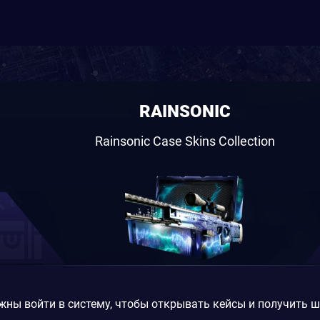
RAINSONIC
Rainsonic Case Skins Collection
жны войти в систему, чтобы открывать кейсы и получить 