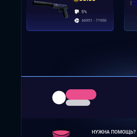
5%
66951 - 71950
НУЖНА ПОМОЩЬ?