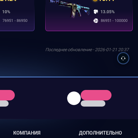
10%
13.05%
76951 - 86950
86951 - 100000
Последнее обновление - 2026-01-21 20:37
КОМПАНИЯ
ДОПОЛНИТЕЛЬНО