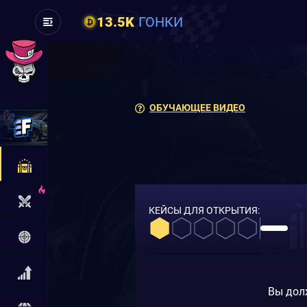
13.5K
ГОНКИ
ОБУЧАЮЩЕЕ ВИДЕО
КЕЙСЫ ДЛЯ ОТКРЫТИЯ:
Вы дол