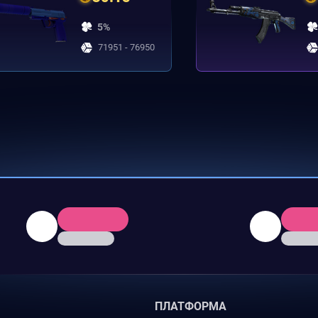
5%
71951 - 76950
ПЛАТФОРМА