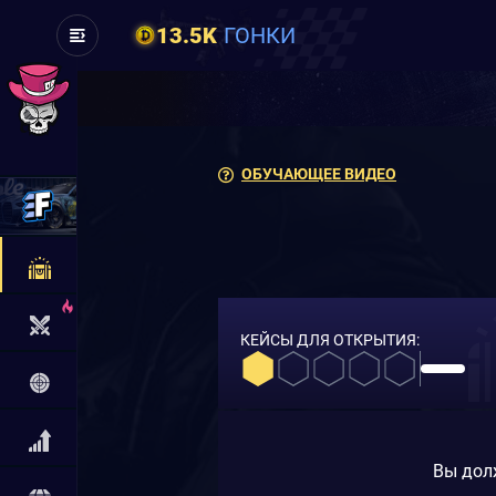
13.5K
ГОНКИ
ОБУЧАЮЩЕЕ ВИДЕО
КЕЙСЫ ДЛЯ ОТКРЫТИЯ:
Вы дол