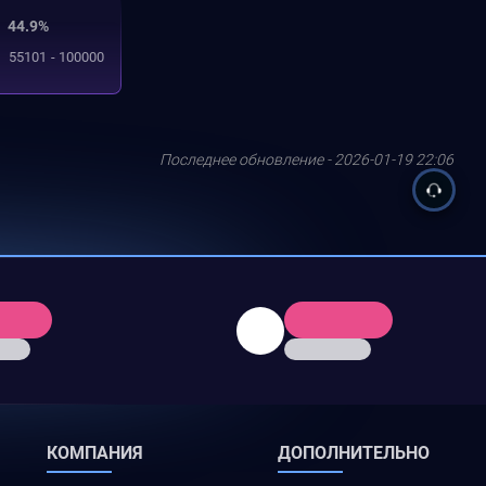
44.9%
55101 - 100000
Последнее обновление - 2026-01-19 22:06
КОМПАНИЯ
ДОПОЛНИТЕЛЬНО