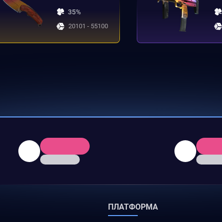
35%
20101 - 55100
ПЛАТФОРМА