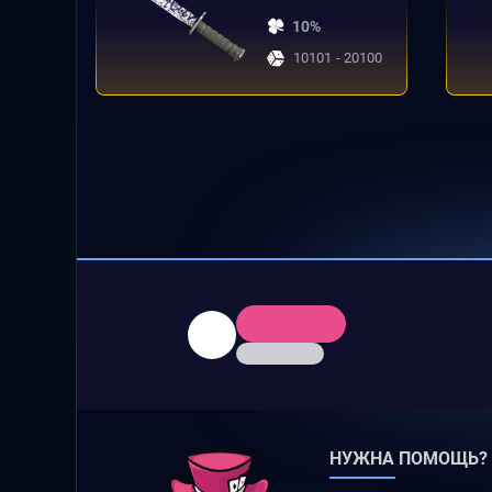
10%
10101 - 20100
НУЖНА ПОМОЩЬ?