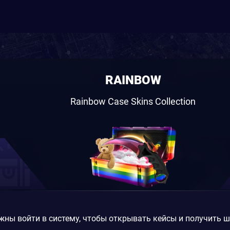
RAINBOW
Rainbow Case Skins Collection
жны войти в систему, чтобы открывать кейсы и получить 