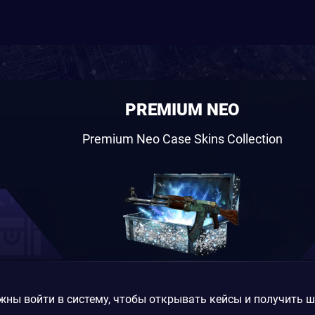
PREMIUM NEO
Premium Neo Case Skins Collection
жны войти в систему, чтобы открывать кейсы и получить 