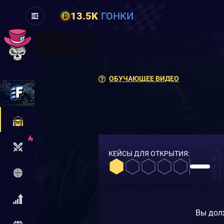
13.5K
ГОНКИ
ОБУЧАЮЩЕЕ ВИДЕО
КЕЙСЫ ДЛЯ ОТКРЫТИЯ:
Вы дол