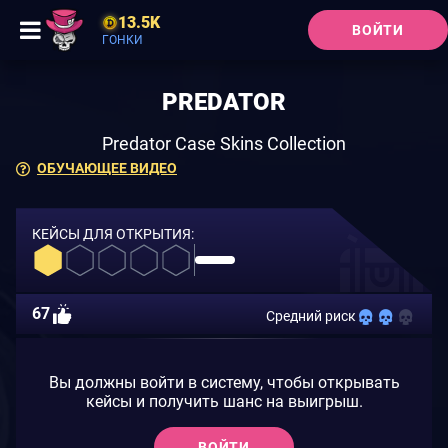
13.5K
ВОЙТИ
ГОНКИ
PREDATOR
Predator Case Skins Collection
ОБУЧАЮЩЕЕ ВИДЕО
КЕЙСЫ ДЛЯ ОТКРЫТИЯ:
67
Средний риск
Вы должны войти в систему, чтобы открывать
кейсы и получить шанс на выигрыш.
ВОЙТИ