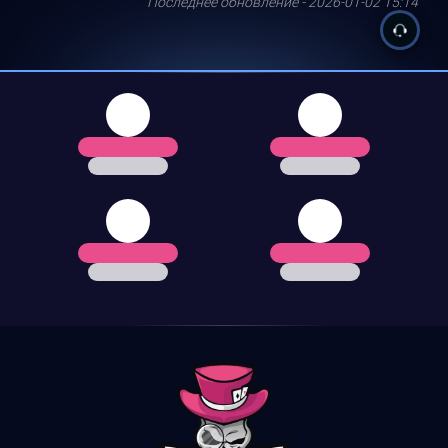
Последнее обновление - 2026-01-02 15:14