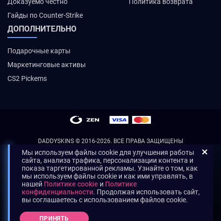
Доказуемо честно
Политика возврата
Гайды по Counter-Strike
ДОПОЛНИТЕЛЬНО
Подарочные карты
Маркетинговые активы
CS2 Pickems
DADDYSKINS
© 2016-2026. ВСЕ ПРАВА ЗАЩИЩЕНЫ
Мы используем файлы cookie для улучшения работы
сайта, анализа трафика, персонализации контента и
показа таргетированной рекламы. Узнайте о том, как
мы используем файлы cookie и как ими управлять, в
нашей
Политике cookie
и
Политике
конфиденциальности
. Продолжая использовать сайт,
вы соглашаетесь с использованием файлов cookie.
ПРИНЯТЬ