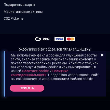
Подарочные карты
Маркетинговые активы
CS2 Pickems
DADDYSKINS
© 2016-2026. ВСЕ ПРАВА ЗАЩИЩЕНЫ
Мы используем файлы cookie для улучшения работы
сайта, анализа трафика, персонализации контента и
показа таргетированной рекламы. Узнайте о том, как
мы используем файлы cookie и как ими управлять, в
нашей
Политике cookie
и
Политике
конфиденциальности
. Продолжая использовать сайт,
вы соглашаетесь с использованием файлов cookie.
ПРИНЯТЬ