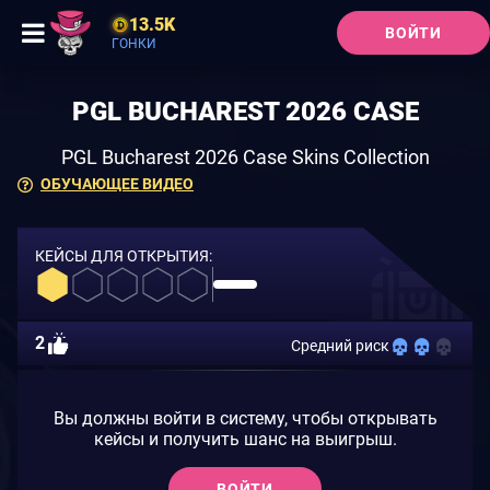
13.5K
ВОЙТИ
ГОНКИ
PGL BUCHAREST 2026 CASE
PGL Bucharest 2026 Case Skins Collection
ОБУЧАЮЩЕЕ ВИДЕО
КЕЙСЫ ДЛЯ ОТКРЫТИЯ:
2
Средний риск
Вы должны войти в систему, чтобы открывать
кейсы и получить шанс на выигрыш.
ВОЙТИ