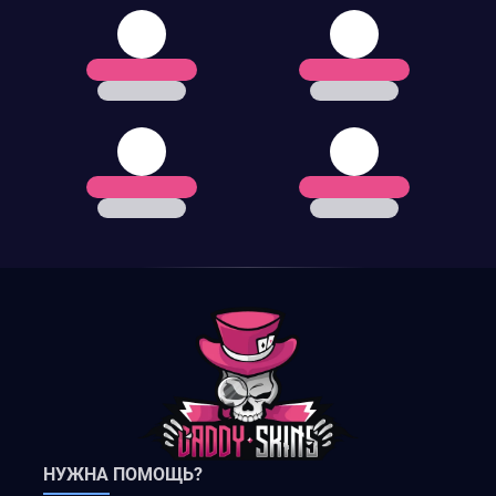
НУЖНА ПОМОЩЬ?