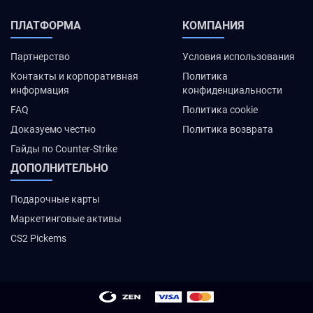
ПЛАТФОРМА
КОМПАНИЯ
Партнерство
Условия использования
Контакты и корпоративная
Политика
информация
конфиденциальности
FAQ
Политика cookie
Доказуемо честно
Политика возврата
Гайды по Counter-Strike
ДОПОЛНИТЕЛЬНО
Подарочные карты
Маркетинговые активы
CS2 Pickems