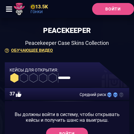
13.5K
ВОЙТИ
ГОНКИ
PEACEKEEPER
Peacekeeper Case Skins Collection
ОБУЧАЮЩЕЕ ВИДЕО
КЕЙСЫ ДЛЯ ОТКРЫТИЯ:
37
Средний риск
Вы должны войти в систему, чтобы открывать
кейсы и получить шанс на выигрыш.
ВОЙТИ