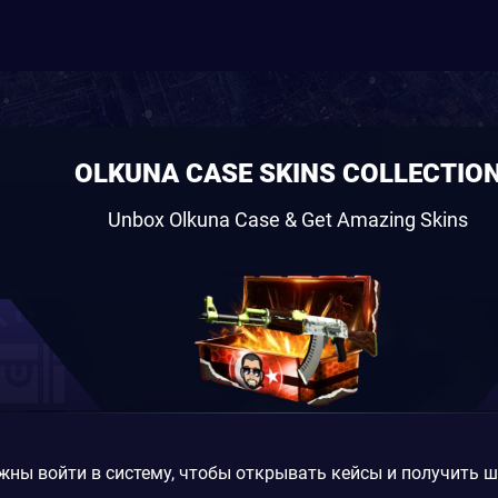
OLKUNA CASE SKINS COLLECTIO
Unbox Olkuna Case & Get Amazing Skins
жны войти в систему, чтобы открывать кейсы и получить 