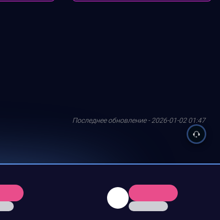
Последнее обновление - 2026-01-02 01:47