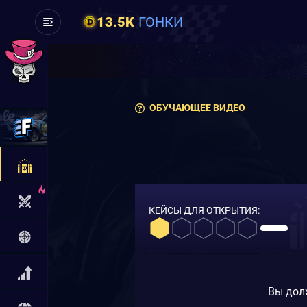
13.5K
ГОНКИ
ОБУЧАЮЩЕЕ ВИДЕО
КЕЙСЫ ДЛЯ ОТКРЫТИЯ:
Вы дол