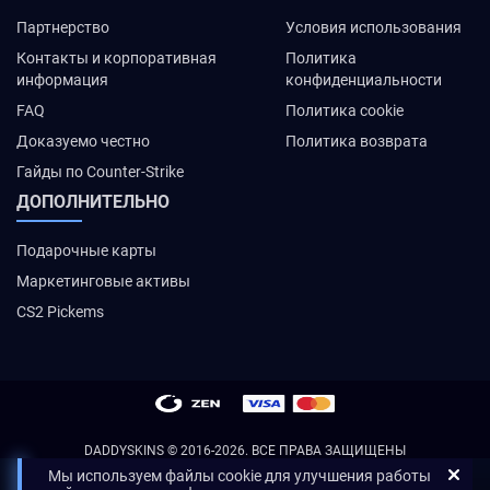
Партнерство
Условия использования
Контакты и корпоративная
Политика
информация
конфиденциальности
FAQ
Политика cookie
Доказуемо честно
Политика возврата
Гайды по Counter-Strike
ДОПОЛНИТЕЛЬНО
Подарочные карты
Маркетинговые активы
CS2 Pickems
DADDYSKINS
© 2016-2026. ВСЕ ПРАВА ЗАЩИЩЕНЫ
Мы используем файлы cookie для улучшения работы