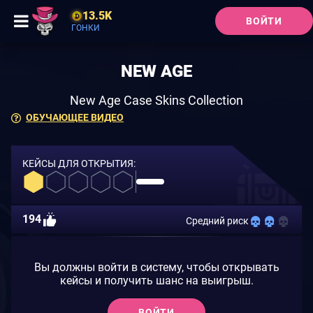
13.5K
ВОЙТИ
ГОНКИ
NEW AGE
New Age Case Skins Collection
ОБУЧАЮЩЕЕ ВИДЕО
КЕЙСЫ ДЛЯ ОТКРЫТИЯ:
194
Средний риск
Вы должны войти в систему, чтобы открывать
кейсы и получить шанс на выигрыш.
ВОЙТИ