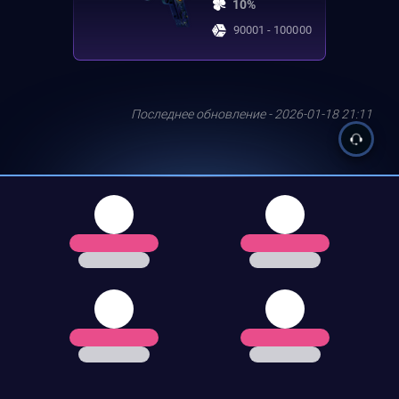
10%
90001 - 100000
Последнее обновление - 2026-01-18 21:11