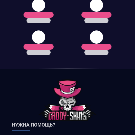
НУЖНА ПОМОЩЬ?