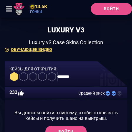
13.5K
ВОЙТИ
ГОНКИ
LUXURY V3
Luxury v3 Case Skins Collection
ОБУЧАЮЩЕЕ ВИДЕО
КЕЙСЫ ДЛЯ ОТКРЫТИЯ:
233
Средний риск
Вы должны войти в систему, чтобы открывать
кейсы и получить шанс на выигрыш.
ВОЙТИ