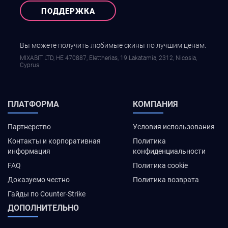
ПОДДЕРЖКА
Вы можете получить любимые скины по лучшим ценам.
MIXABIT LTD, ΗΕ 470887, Elettherias, 19 Lakatamia, 2312, Nicosia,
Cyprus
ПЛАТФОРМА
КОМПАНИЯ
Партнерство
Условия использования
Контакты и корпоративная
Политика
информация
конфиденциальности
FAQ
Политика cookie
Доказуемо честно
Политика возврата
Гайды по Counter-Strike
ДОПОЛНИТЕЛЬНО