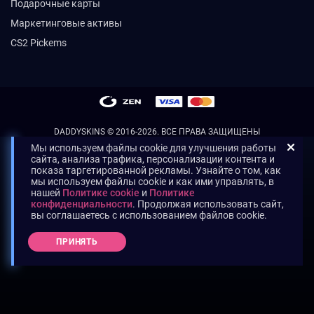
Подарочные карты
Маркетинговые активы
CS2 Pickems
DADDYSKINS
© 2016-2026. ВСЕ ПРАВА ЗАЩИЩЕНЫ
Мы используем файлы cookie для улучшения работы
сайта, анализа трафика, персонализации контента и
показа таргетированной рекламы. Узнайте о том, как
мы используем файлы cookie и как ими управлять, в
нашей
Политике cookie
и
Политике
конфиденциальности
. Продолжая использовать сайт,
вы соглашаетесь с использованием файлов cookie.
ПРИНЯТЬ