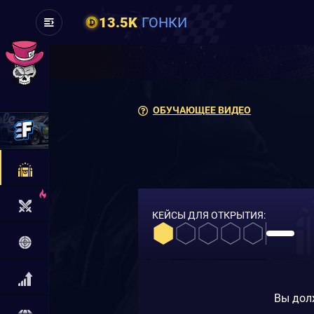
13.5K
ГОНКИ
ОБУЧАЮЩЕЕ ВИДЕО
КЕЙСЫ ДЛЯ ОТКРЫТИЯ:
Вы дол