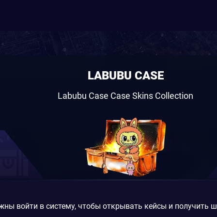
LABUBU CASE
Labubu Case Case Skins Collection
жны войти в систему, чтобы открывать кейсы и получить 