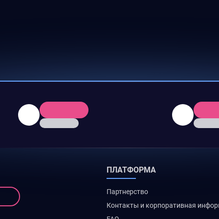
ПЛАТФОРМА
Партнерство
Контакты и корпоративная инфо