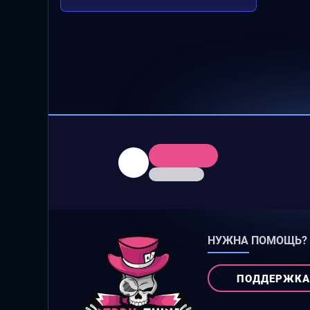
НУЖНА ПОМОЩЬ?
ПОДДЕРЖКА