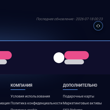
Последнее обновление - 2026-07-18 00:23
КОМПАНИЯ
ДОПОЛНИТЕЛЬНО
Условия использования
Подарочные карты
рмация
Политика конфиденциальности
Маркетинговые активы