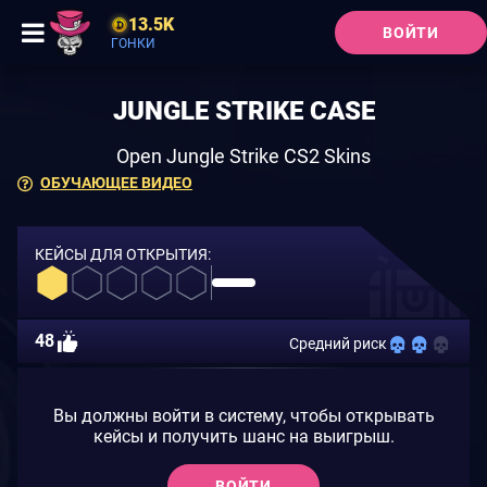
13.5K
ВОЙТИ
ГОНКИ
JUNGLE STRIKE CASE
Open Jungle Strike CS2 Skins
ОБУЧАЮЩЕЕ ВИДЕО
КЕЙСЫ ДЛЯ ОТКРЫТИЯ:
48
Средний риск
Вы должны войти в систему, чтобы открывать
кейсы и получить шанс на выигрыш.
ВОЙТИ