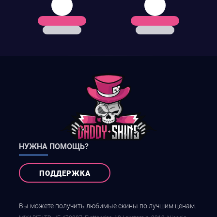
НУЖНА ПОМОЩЬ?
ПОДДЕРЖКА
Вы можете получить любимые скины по лучшим ценам.