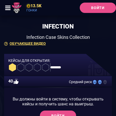
13.5K
ВОЙТИ
ГОНКИ
INFECTION
Infection Case Skins Collection
ОБУЧАЮЩЕЕ ВИДЕО
КЕЙСЫ ДЛЯ ОТКРЫТИЯ:
40
Средний риск
Вы должны войти в систему, чтобы открывать
кейсы и получить шанс на выигрыш.
ВОЙТИ