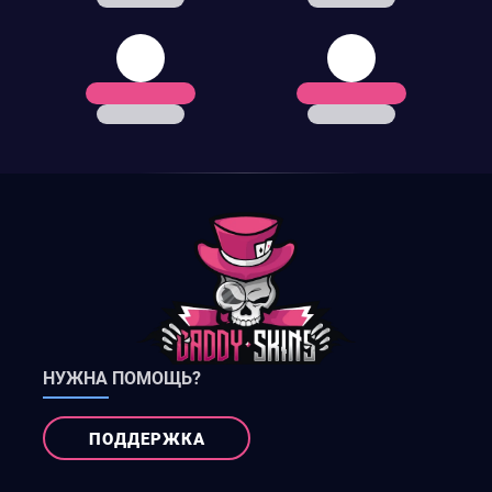
НУЖНА ПОМОЩЬ?
ПОДДЕРЖКА