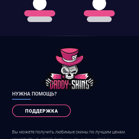
НУЖНА ПОМОЩЬ?
ПОДДЕРЖКА
Вы можете получить любимые скины по лучшим ценам.