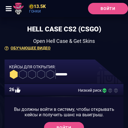
13.5K
ВОЙТИ
ГОНКИ
HELL CASE CS2 (CSGO)
Open Hell Case & Get Skins
ОБУЧАЮЩЕЕ ВИДЕО
КЕЙСЫ ДЛЯ ОТКРЫТИЯ:
26
Низкий риск
Вы должны войти в систему, чтобы открывать
кейсы и получить шанс на выигрыш.
ВОЙТИ