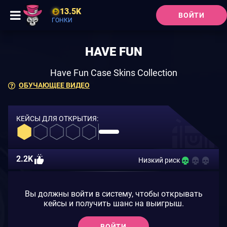
13.5K
ВОЙТИ
ГОНКИ
HAVE FUN
Have Fun Case Skins Collection
ОБУЧАЮЩЕЕ ВИДЕО
КЕЙСЫ ДЛЯ ОТКРЫТИЯ:
2.2K
Низкий риск
Вы должны войти в систему, чтобы открывать
кейсы и получить шанс на выигрыш.
ВОЙТИ