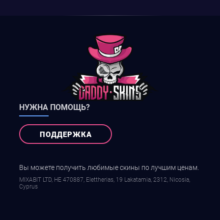
НУЖНА ПОМОЩЬ?
ПОДДЕРЖКА
Вы можете получить любимые скины по лучшим ценам.
MIXABIT LTD, ΗΕ 470887, Elettherias, 19 Lakatamia, 2312, Nicosia,
Cyprus