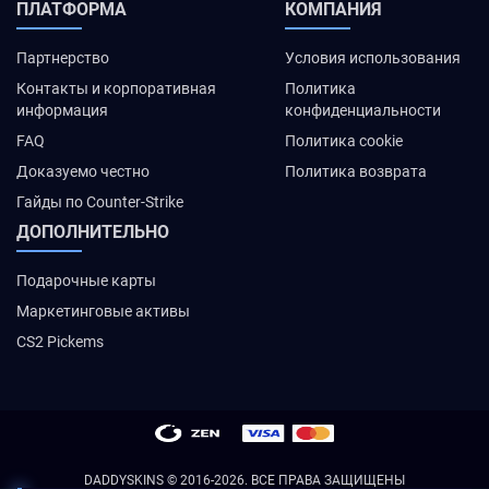
ПЛАТФОРМА
КОМПАНИЯ
Партнерство
Условия использования
Контакты и корпоративная
Политика
информация
конфиденциальности
FAQ
Политика cookie
Доказуемо честно
Политика возврата
Гайды по Counter-Strike
ДОПОЛНИТЕЛЬНО
Подарочные карты
Маркетинговые активы
CS2 Pickems
DADDYSKINS
© 2016-2026. ВСЕ ПРАВА ЗАЩИЩЕНЫ