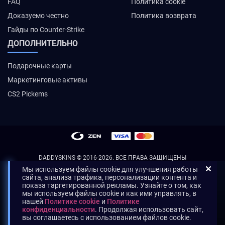
FAQ
Политика cookie
Доказуемо честно
Политика возврата
Гайды по Counter-Strike
ДОПОЛНИТЕЛЬНО
Подарочные карты
Маркетинговые активы
CS2 Pickems
DADDYSKINS
© 2016-2026. ВСЕ ПРАВА ЗАЩИЩЕНЫ
Мы используем файлы cookie для улучшения работы
сайта, анализа трафика, персонализации контента и
показа таргетированной рекламы. Узнайте о том, как
мы используем файлы cookie и как ими управлять, в
нашей
Политике cookie
и
Политике
конфиденциальности
. Продолжая использовать сайт,
вы соглашаетесь с использованием файлов cookie.