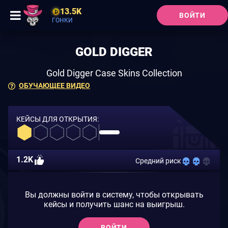
13.5K
ВОЙТИ
ГОНКИ
GOLD DIGGER
Gold Digger Case Skins Collection
ОБУЧАЮЩЕЕ ВИДЕО
КЕЙСЫ ДЛЯ ОТКРЫТИЯ:
1.2K
Средний риск
Вы должны войти в систему, чтобы открывать
кейсы и получить шанс на выигрыш.
ВОЙТИ