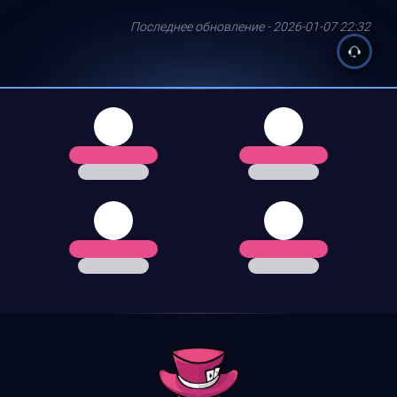
Последнее обновление - 2026-01-07 22:32