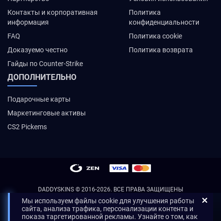
Контакты и корпоративная
Политика
информация
конфиденциальности
FAQ
Политика cookie
Доказуемо честно
Политика возврата
Гайды по Counter-Strike
ДОПОЛНИТЕЛЬНО
Подарочные карты
Маркетинговые активы
CS2 Pickems
DADDYSKINS
© 2016-2026. ВСЕ ПРАВА ЗАЩИЩЕНЫ
Мы используем файлы cookie для улучшения работы
сайта, анализа трафика, персонализации контента и
показа таргетированной рекламы. Узнайте о том, как