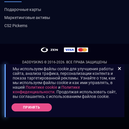
Подарочные карты
Маркетинговые активы
CS2 Pickems
DADDYSKINS
© 2016-2026. ВСЕ ПРАВА ЗАЩИЩЕНЫ
Мы используем файлы cookie для улучшения работы
сайта, анализа трафика, персонализации контента и
показа таргетированной рекламы. Узнайте о том, как
мы используем файлы cookie и как ими управлять, в
нашей
Политике cookie
и
Политике
конфиденциальности
. Продолжая использовать сайт,
вы соглашаетесь с использованием файлов cookie.
ПРИНЯТЬ