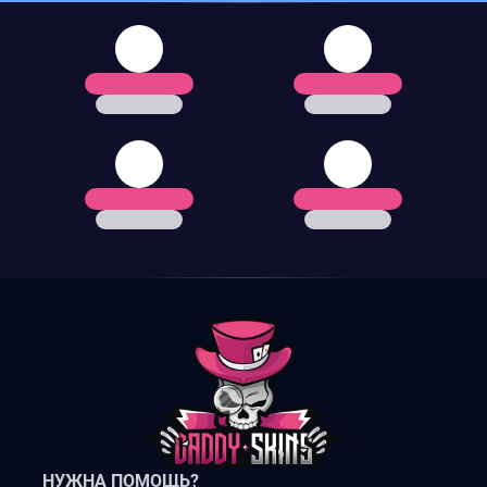
НУЖНА ПОМОЩЬ?