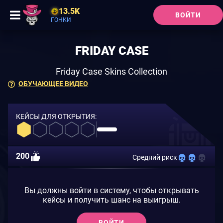
13.5K
ВОЙТИ
ГОНКИ
FRIDAY CASE
Friday Case Skins Collection
ОБУЧАЮЩЕЕ ВИДЕО
КЕЙСЫ ДЛЯ ОТКРЫТИЯ:
200
Средний риск
Вы должны войти в систему, чтобы открывать
кейсы и получить шанс на выигрыш.
ВОЙТИ