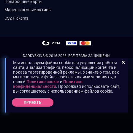
Подарочные карты
Маркетинговые активы
CS2 Pickems
DADDYSKINS
© 2016-2026. ВСЕ ПРАВА ЗАЩИЩЕНЫ
Мы используем файлы cookie для улучшения работы
сайта, анализа трафика, персонализации контента и
показа таргетированной рекламы. Узнайте о том, как
мы используем файлы cookie и как ими управлять, в
нашей
Политике cookie
и
Политике
конфиденциальности
. Продолжая использовать сайт,
вы соглашаетесь с использованием файлов cookie.
ПРИНЯТЬ