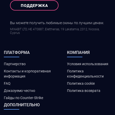
ПОДДЕРЖКА
Вы можете получить любимые скины по лучшим ценам.
MIXABIT LTD, ΗΕ 470887, Elettherias, 19 Lakatamia, 2312, Nicosia,
Cyprus
ПЛАТФОРМА
КОМПАНИЯ
Партнерство
Условия использования
Контакты и корпоративная
Политика
информация
конфиденциальности
FAQ
Политика cookie
Доказуемо честно
Политика возврата
Гайды по Counter-Strike
ДОПОЛНИТЕЛЬНО