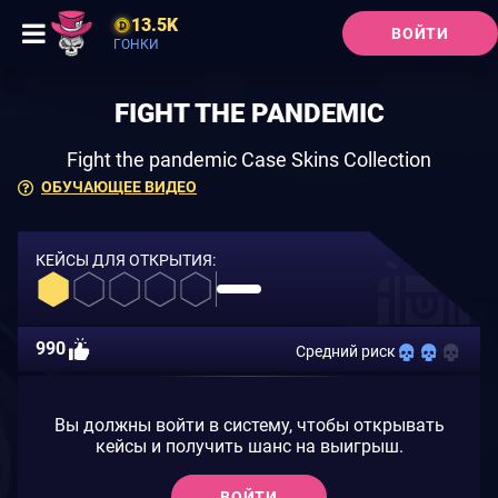
13.5K
ВОЙТИ
ГОНКИ
FIGHT THE PANDEMIC
Fight the pandemic Case Skins Collection
ОБУЧАЮЩЕЕ ВИДЕО
КЕЙСЫ ДЛЯ ОТКРЫТИЯ:
990
Средний риск
Вы должны войти в систему, чтобы открывать
кейсы и получить шанс на выигрыш.
ВОЙТИ