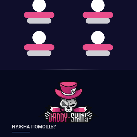
НУЖНА ПОМОЩЬ?