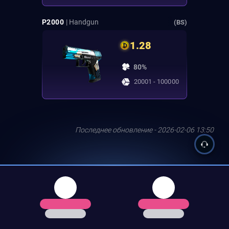
P2000
| Handgun
(BS)
1.28
80%
20001 - 100000
Последнее обновление - 2026-02-06 13:50