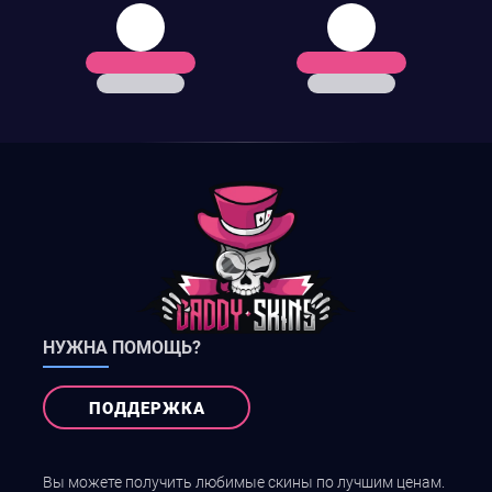
НУЖНА ПОМОЩЬ?
ПОДДЕРЖКА
Вы можете получить любимые скины по лучшим ценам.