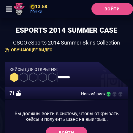
13.5K
ВОЙТИ
ГОНКИ
ESPORTS 2014 SUMMER CASE
CSGO eSports 2014 Summer Skins Collection
ОБУЧАЮЩЕЕ ВИДЕО
КЕЙСЫ ДЛЯ ОТКРЫТИЯ:
71
Низкий риск
Вы должны войти в систему, чтобы открывать
кейсы и получить шанс на выигрыш.
ВОЙТИ