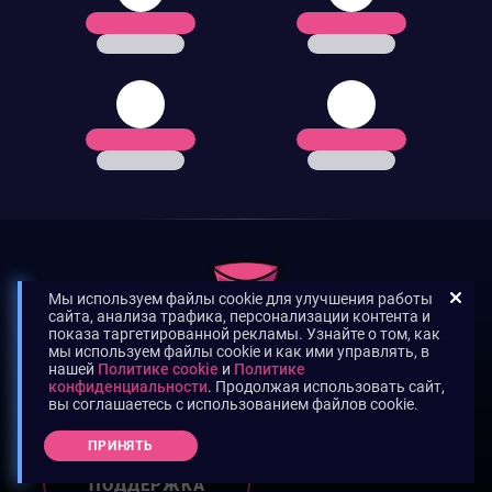
Мы используем файлы cookie для улучшения работы
сайта, анализа трафика, персонализации контента и
показа таргетированной рекламы. Узнайте о том, как
мы используем файлы cookie и как ими управлять, в
нашей
Политике cookie
и
Политике
конфиденциальности
. Продолжая использовать сайт,
вы соглашаетесь с использованием файлов cookie.
НУЖНА ПОМОЩЬ?
ПРИНЯТЬ
ПОДДЕРЖКА