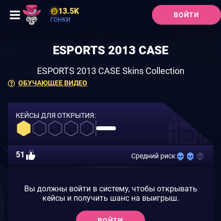
13.5K
ВОЙТИ
ГОНКИ
ESPORTS 2013 CASE
ESPORTS 2013 CASE Skins Collection
ОБУЧАЮЩЕЕ ВИДЕО
КЕЙСЫ ДЛЯ ОТКРЫТИЯ:
51
Средний риск
Вы должны войти в систему, чтобы открывать
кейсы и получить шанс на выигрыш.
ВОЙТИ