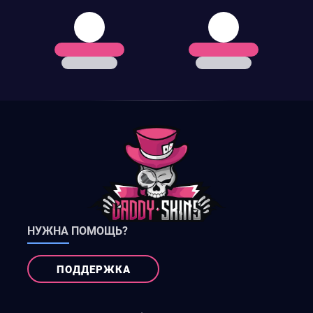
НУЖНА ПОМОЩЬ?
ПОДДЕРЖКА