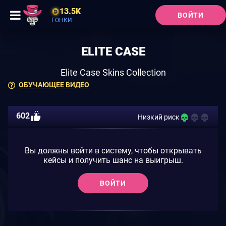
13.5K
ВОЙТИ
ГОНКИ
ELITE CASE
Elite Case Skins Collection
ОБУЧАЮЩЕЕ ВИДЕО
602
Низкий риск
Вы должны войти в систему, чтобы открывать
кейсы и получить шанс на выигрыш.
ВОЙТИ