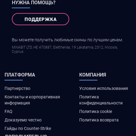
НУЖНА ПОМОЩЬ?
ПОДДЕРЖКА
Вы можете получить любимые скины по лучшим ценам.
MIXABIT LTD, ΗΕ 470887, Elettherias, 19 Lakatamia, 2312, Nicosia,
Cyprus
ПЛАТФОРМА
КОМПАНИЯ
Партнерство
Условия использования
Контакты и корпоративная
Политика
информация
конфиденциальности
FAQ
Политика cookie
Доказуемо честно
Политика возврата
Гайды по Counter-Strike