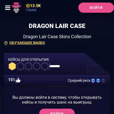
13.5K
ВОЙТИ
ГОНКИ
DRAGON LAIR CASE
Dragon Lair Case Skins Collection
ОБУЧАЮЩЕЕ ВИДЕО
КЕЙСЫ ДЛЯ ОТКРЫТИЯ:
151
Средний риск
Вы должны войти в систему, чтобы открывать
кейсы и получить шанс на выигрыш.
ВОЙТИ