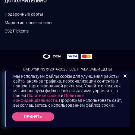
ДОПОЛНИТЕЛЬНО
Подарочные карты
Маркетинговые активы
CS2 Pickems
DADDYSKINS
© 2016-2026. ВСЕ ПРАВА ЗАЩИЩЕНЫ
Мы используем файлы cookie для улучшения работы
сайта, анализа трафика, персонализации контента и
показа таргетированной рекламы. Узнайте о том, как
мы используем файлы cookie и как ими управлять, в
нашей
Политике cookie
и
Политике
конфиденциальности
. Продолжая использовать сайт,
вы соглашаетесь с использованием файлов cookie.
ПРИНЯТЬ