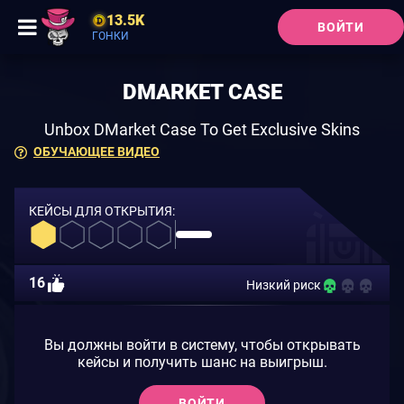
13.5K
ВОЙТИ
ГОНКИ
DMARKET CASE
Unbox DMarket Case To Get Exclusive Skins
ОБУЧАЮЩЕЕ ВИДЕО
КЕЙСЫ ДЛЯ ОТКРЫТИЯ:
16
Низкий риск
Вы должны войти в систему, чтобы открывать
кейсы и получить шанс на выигрыш.
ВОЙТИ