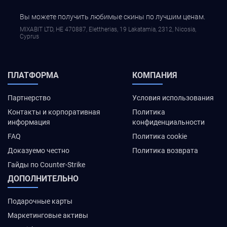
Вы можете получить любимые скины по лучшим ценам.
MIXABIT LTD, ΗΕ 470887, Elettherias, 19 Lakatamia, 2312, Nicosia,
Cyprus
ПЛАТФОРМА
КОМПАНИЯ
Партнерство
Условия использования
Контакты и корпоративная
Политика
информация
конфиденциальности
FAQ
Политика cookie
Доказуемо честно
Политика возврата
Гайды по Counter-Strike
ДОПОЛНИТЕЛЬНО
Подарочные карты
Маркетинговые активы