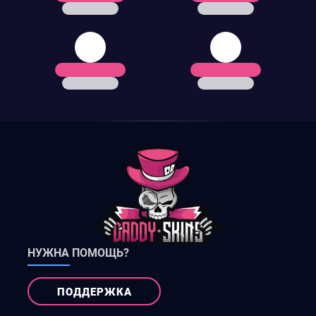
НУЖНА ПОМОЩЬ?
ПОДДЕРЖКА