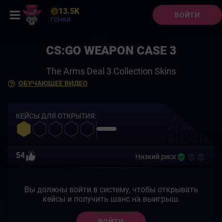
13.5K
ВОЙТИ
ГОНКИ
CS:GO WEAPON CASE 3
The Arms Deal 3 Collection Skins
ОБУЧАЮЩЕЕ ВИДЕО
КЕЙСЫ ДЛЯ ОТКРЫТИЯ:
54
Низкий риск
Вы должны войти в систему, чтобы открывать
кейсы и получить шанс на выигрыш.
ВОЙТИ