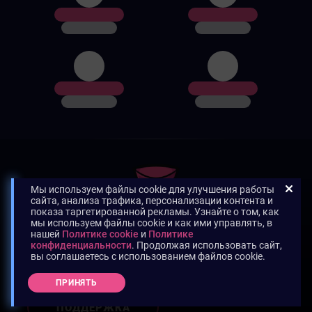
Мы используем файлы cookie для улучшения работы
сайта, анализа трафика, персонализации контента и
показа таргетированной рекламы. Узнайте о том, как
мы используем файлы cookie и как ими управлять, в
нашей
Политике cookie
и
Политике
конфиденциальности
. Продолжая использовать сайт,
вы соглашаетесь с использованием файлов cookie.
НУЖНА ПОМОЩЬ?
ПРИНЯТЬ
ПОДДЕРЖКА