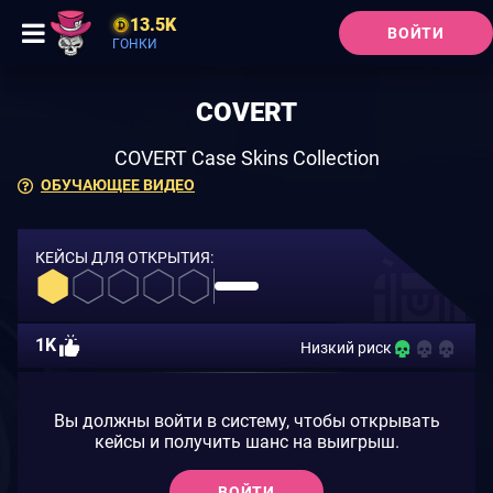
13.5K
ВОЙТИ
ГОНКИ
COVERT
COVERT Case Skins Collection
ОБУЧАЮЩЕЕ ВИДЕО
КЕЙСЫ ДЛЯ ОТКРЫТИЯ:
1K
Низкий риск
Вы должны войти в систему, чтобы открывать
кейсы и получить шанс на выигрыш.
ВОЙТИ