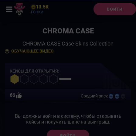
13.5K
ВОЙТИ
ГОНКИ
CHROMA CASE
CHROMA CASE Case Skins Collection
ОБУЧАЮЩЕЕ ВИДЕО
КЕЙСЫ ДЛЯ ОТКРЫТИЯ:
66
Средний риск
Вы должны войти в систему, чтобы открывать
кейсы и получить шанс на выигрыш.
ВОЙТИ