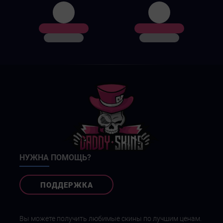
НУЖНА ПОМОЩЬ?
ПОДДЕРЖКА
Вы можете получить любимые скины по лучшим ценам.