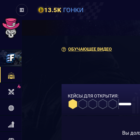
13.5K
ГОНКИ
ОБУЧАЮЩЕЕ ВИДЕО
КЕЙСЫ ДЛЯ ОТКРЫТИЯ:
Вы дол