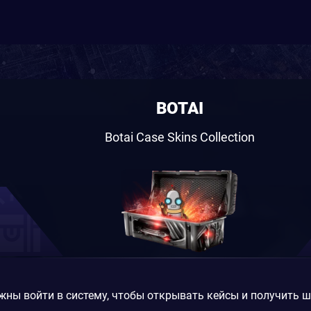
BOTAI
Botai Case Skins Collection
жны войти в систему, чтобы открывать кейсы и получить 