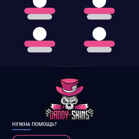
НУЖНА ПОМОЩЬ?