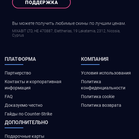
ПОДДЕРЖКА
Вы можете получить любимые скины по лучшим ценам.
MIXABIT LTD, ΗΕ 470887, Elettherias, 19 Lakatamia, 2312, Nicosia,
Cyprus
ПЛАТФОРМА
КОМПАНИЯ
Партнерство
Условия использования
Контакты и корпоративная
Политика
информация
конфиденциальности
FAQ
Политика cookie
Доказуемо честно
Политика возврата
Гайды по Counter-Strike
ДОПОЛНИТЕЛЬНО
Подарочные карты