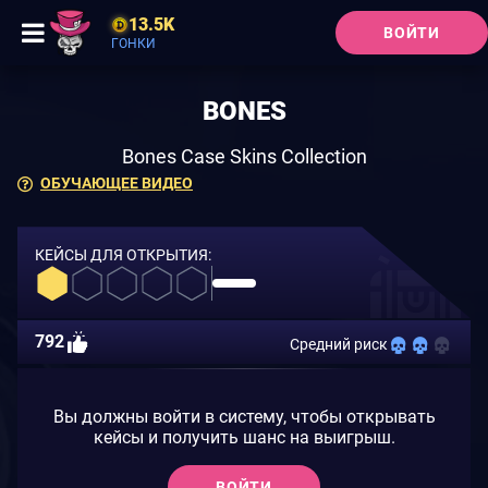
13.5K
ВОЙТИ
ГОНКИ
BONES
Bones Case Skins Collection
ОБУЧАЮЩЕЕ ВИДЕО
КЕЙСЫ ДЛЯ ОТКРЫТИЯ:
792
Средний риск
Вы должны войти в систему, чтобы открывать
кейсы и получить шанс на выигрыш.
ВОЙТИ