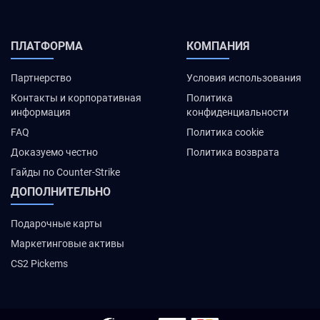
ПЛАТФОРМА
КОМПАНИЯ
Партнерство
Условия использования
Контакты и корпоративная
Политика
информация
конфиденциальности
FAQ
Политика cookie
Доказуемо честно
Политика возврата
Гайды по Counter-Strike
ДОПОЛНИТЕЛЬНО
Подарочные карты
Маркетинговые активы
CS2 Pickems