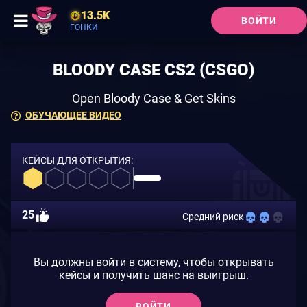
13.5K
ВОЙТИ
ГОНКИ
BLOODY CASE CS2 (CSGO)
Open Bloody Case & Get Skins
ОБУЧАЮЩЕЕ ВИДЕО
КЕЙСЫ ДЛЯ ОТКРЫТИЯ:
25
Средний риск
Вы должны войти в систему, чтобы открывать
кейсы и получить шанс на выигрыш.
ВОЙТИ