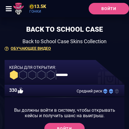
13.5K
ВОЙТИ
ГОНКИ
BACK TO SCHOOL CASE
Back to School Case Skins Collection
ОБУЧАЮЩЕЕ ВИДЕО
КЕЙСЫ ДЛЯ ОТКРЫТИЯ:
330
Средний риск
Вы должны войти в систему, чтобы открывать
кейсы и получить шанс на выигрыш.
ВОЙТИ