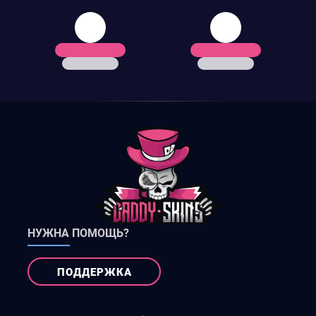
НУЖНА ПОМОЩЬ?
ПОДДЕРЖКА