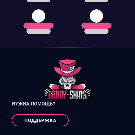
НУЖНА ПОМОЩЬ?
ПОДДЕРЖКА