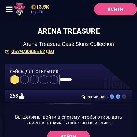
13.5K
ВОЙТИ
ГОНКИ
ARENA TREASURE
Arena Treasure Case Skins Collection
ОБУЧАЮЩЕЕ ВИДЕО
КЕЙСЫ ДЛЯ ОТКРЫТИЯ:
268
Средний риск
Вы должны войти в систему, чтобы открывать
кейсы и получить шанс на выигрыш.
ВОЙТИ