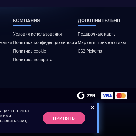
КОМПАНИЯ
ДОПОЛНИТЕЛЬНО
Условия использования
Подарочные карты
рмация
Политика конфиденциальности
Маркетинговые активы
Политика cookie
CS2 Pickems
Политика возврата
зации контента
ак ими
ПРИНЯТЬ
ьзовать сайт,