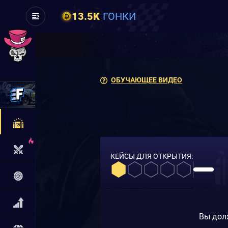
13.5K
ГОНКИ
ОБУЧАЮЩЕЕ ВИДЕО
КЕЙСЫ ДЛЯ ОТКРЫТИЯ:
Вы дол