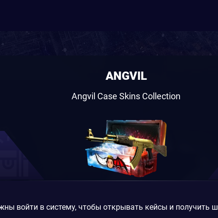
ANGVIL
Angvil Case Skins Collection
жны войти в систему, чтобы открывать кейсы и получить 