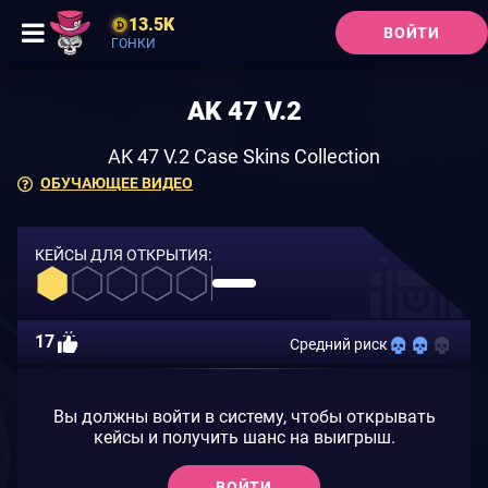
13.5K
ВОЙТИ
ГОНКИ
AK 47 V.2
AK 47 V.2 Case Skins Collection
ОБУЧАЮЩЕЕ ВИДЕО
КЕЙСЫ ДЛЯ ОТКРЫТИЯ:
17
Средний риск
Вы должны войти в систему, чтобы открывать
кейсы и получить шанс на выигрыш.
ВОЙТИ